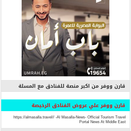
قارن ووفر من اكبر منصة للفنادق مع المسلة
قارن ووفر علي عروض الفنادق الرخيصة
https://almasalla.travel// -Al Masalla-News- Official Tourism Travel
Portal News At Middle East