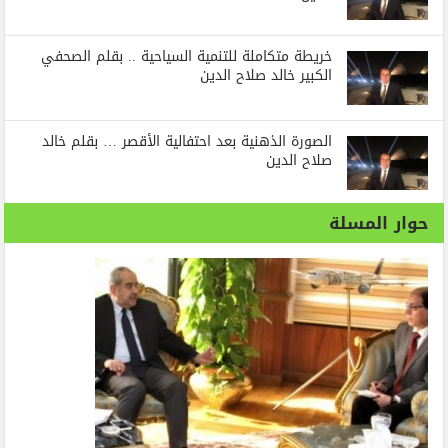
خريطة متكاملة للتنمية السياحية .. بقلم الصحفي
الكبير خالد صلاح الدين
الصورة الذهنية بعد احتفالية الأقصر … بقلم خالد
صلاح الدين
حوار المسلة