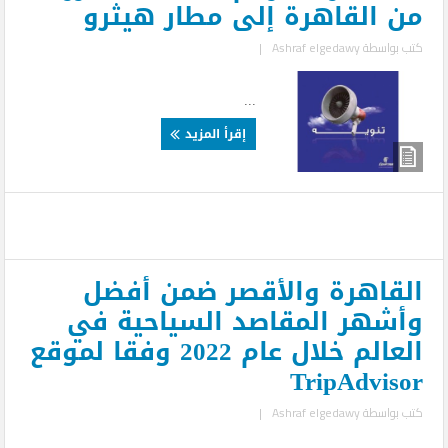
من القاهرة إلى مطار هيثرو
كتب بواسطة
Ashraf elgedawy
|
...
إقرأ المزيد
القاهرة والأقصر ضمن أفضل
وأشهر المقاصد السياحية في
العالم خلال عام 2022 وفقا لموقع
TripAdvisor
كتب بواسطة
Ashraf elgedawy
|