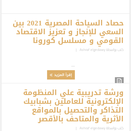
حصاد السياحة المصرية 2021 بين
السعي للإنجاز و تعزيز الاقتصاد
القومي و مسلسل كورونا
كتب بواسطة
Ashraf elgedawy
|
...
إقرأ المزيد
ورشة تدريبية علي المنظومة
الإلكترونية للعاملين بشبابيك
التذاكر والتحصيل بالمواقع
الأثرية والمتاحف بالأقصر
كتب بواسطة
Ashraf elgedawy
|