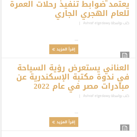
يعتمد ضوابط تنفيذ رحلات العمرة
للعام الهجري الجاري
كتب بواسطة
Ashraf elgedawy
|
...
إقرأ المزيد
العناني يستعرض رؤية السياحة
في ندوة مكتبة الإسكندرية عن
مبادرات مصر في عام 2022
كتب بواسطة
Ashraf elgedawy
|
...
إقرأ المزيد