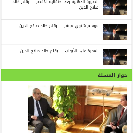
الصورة الذهنية بعد احتفالية الأقصر … بقلم خالد
صلاح الدين
موسم شتوي مبشر … بقلم خالد صلاح الدين
العمرة على الأبواب … بقلم خالد صلاح الدين
حوار المسلة