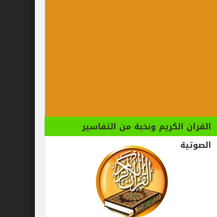
الكريم ونخبة من التفاسير