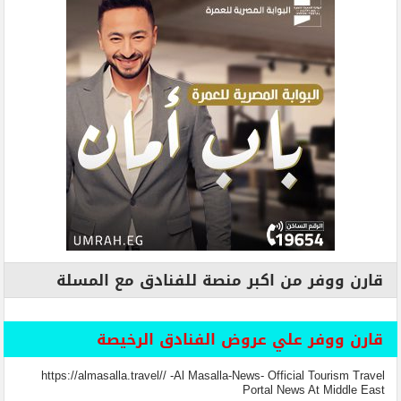
قارن ووفر من اكبر منصة للفنادق مع المسلة
قارن ووفر علي عروض الفنادق الرخيصة
https://almasalla.travel// -Al Masalla-News- Official Tourism Travel
Portal News At Middle East