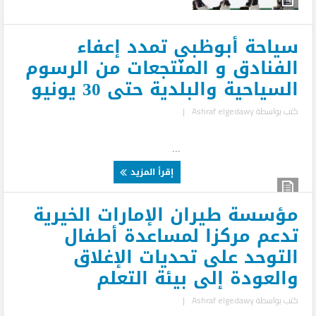
سياحة أبوظبي تمدد إعفاء
الفنادق و المنتجعات من الرسوم
السياحية والبلدية حتى 30 يونيو
كتب بواسطة
Ashraf elgedawy
|
...
إقرأ المزيد
مؤسسة طيران الإمارات الخيرية
تدعم مركزا لمساعدة أطفال
التوحد على تحديات الإغلاق
والعودة إلى بيئة التعلم
كتب بواسطة
Ashraf elgedawy
|