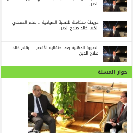
الدين
خريطة متكاملة للتنمية السياحية .. بقلم الصحفي
الكبير خالد صلاح الدين
الصورة الذهنية بعد احتفالية الأقصر … بقلم خالد
صلاح الدين
حوار المسلة