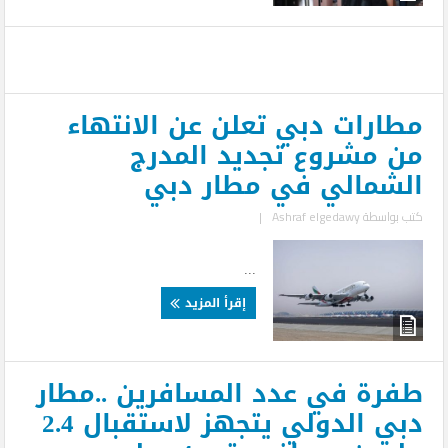
مطارات دبي تعلن عن الانتهاء
من مشروع تجديد المدرج
الشمالي في مطار دبي
كتب بواسطة
Ashraf elgedawy
|
...
إقرأ المزيد
طفرة في عدد المسافرين ..مطار
دبي الدولي يتجهز لاستقبال 2.4