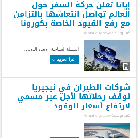
إياتا تعلن حركة السفر حول
العالم تواصل انتعاشها بالتزامن
مع رفع القيود الخاصة بكورونا
كتب بواسطة
Ashraf elgedawy
|
المسلة السياحية الاتحاد الدولي ...
إقرأ المزيد
شركات الطيران في نيجيريا
توقف رحلاتها لأجل غير مسمي
لارتفاع أسعار الوقود
كتب بواسطة
Ashraf elgedawy
|
...