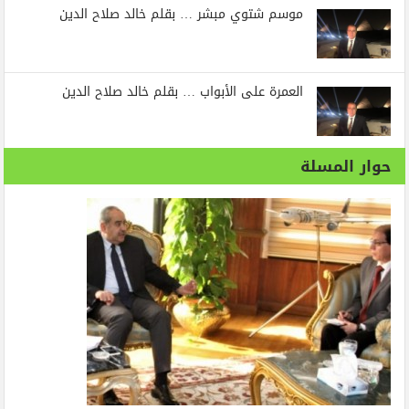
موسم شتوي مبشر … بقلم خالد صلاح الدين
العمرة على الأبواب … بقلم خالد صلاح الدين
حوار المسلة