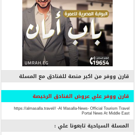
قارن ووفر من اكبر منصة للفنادق مع المسلة
قارن ووفر علي عروض الفنادق الرخيصة
https://almasalla.travel// -Al Masalla-News- Official Tourism Travel
Portal News At Middle East
المسلة السياحية تابعونا علي :